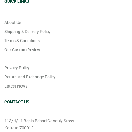
QUICK LINKS
About Us
Shipping & Delivery Policy
Terms & Conditions
Our Custom Review
Privacy Policy
Return And Exchange Policy
Latest News
CONTACT US
113/H/11 Bepin Behari Ganguly Street
Kolkata 700012