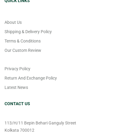
QUICK LINKS
About Us
Shipping & Delivery Policy
Terms & Conditions
Our Custom Review
Privacy Policy
Return And Exchange Policy
Latest News
CONTACT US
113/H/11 Bepin Behari Ganguly Street
Kolkata 700012