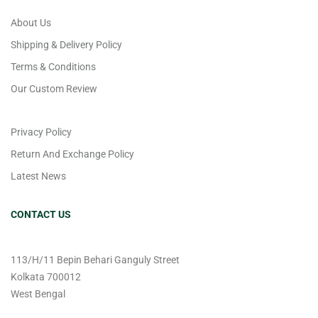
About Us
Shipping & Delivery Policy
Terms & Conditions
Our Custom Review
Privacy Policy
Return And Exchange Policy
Latest News
CONTACT US
113/H/11 Bepin Behari Ganguly Street
Kolkata 700012
West Bengal