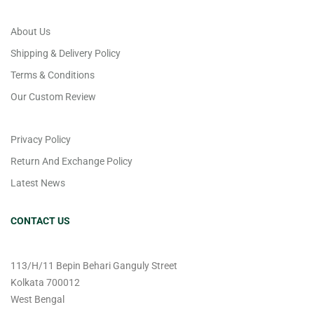
About Us
Shipping & Delivery Policy
Terms & Conditions
Our Custom Review
Privacy Policy
Return And Exchange Policy
Latest News
CONTACT US
113/H/11 Bepin Behari Ganguly Street
Kolkata 700012
West Bengal