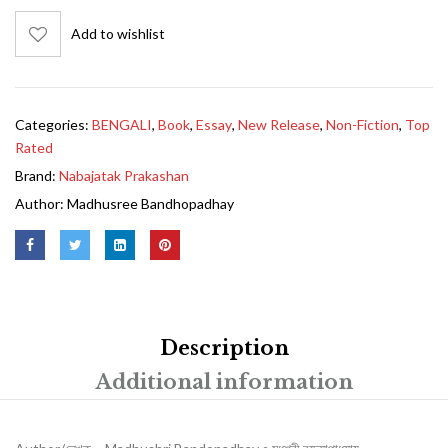
Add to wishlist
Categories:
BENGALI
,
Book
,
Essay
,
New Release
,
Non-Fiction
,
Top
Rated
Brand:
Nabajatak Prakashan
Author:
Madhusree Bandhopadhay
Description
Additional information