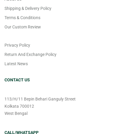
Shipping & Delivery Policy
Terms & Conditions
Our Custom Review
Privacy Policy
Return And Exchange Policy
Latest News
CONTACT US
113/H/11 Bepin Behari Ganguly Street
Kolkata 700012
West Bengal
CALL/WHATSAPP