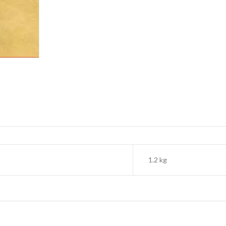
1.2 kg