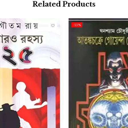
Related Products
-15%