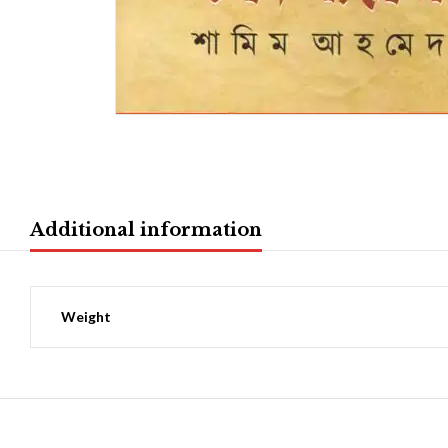
Additional information
Weight