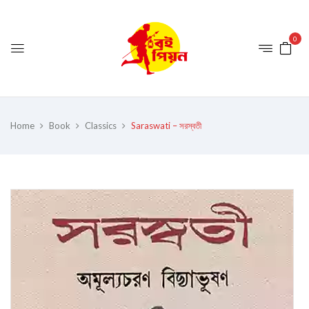
0
Home
Book
Classics
Saraswati – সরস্বতী