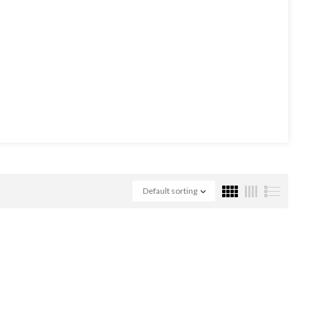
Default sorting