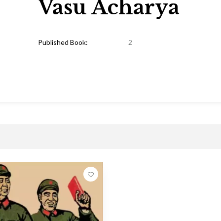
Vasu Acharya
Published Book:
2