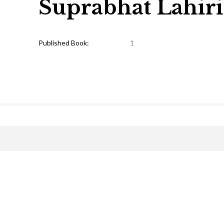
Suprabhat Lahiri
Published Book:
1