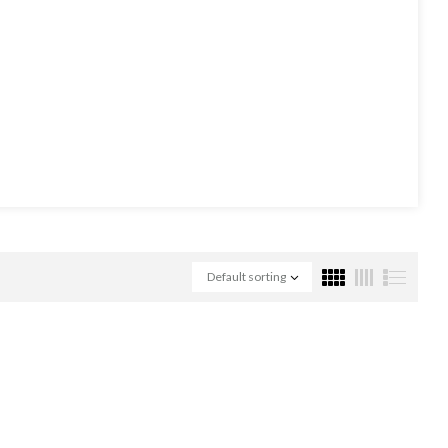
Default sorting