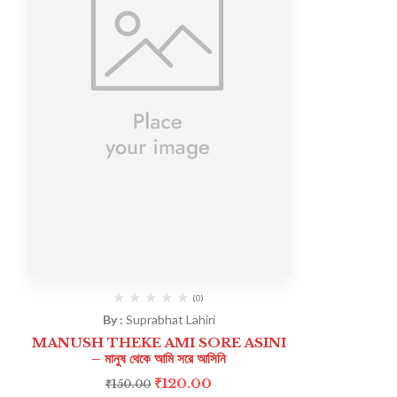
(0)
By :
Suprabhat Lahiri
MANUSH THEKE AMI SORE ASINI
– মানুষ থেকে আমি সরে আসিনি
₹
120.00
₹
150.00