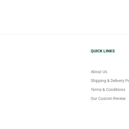
QUICK LINKS
About Us
Shipping & Delivery Po
Terms & Conditions
Our Custom Review