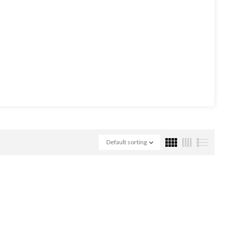
Default sorting