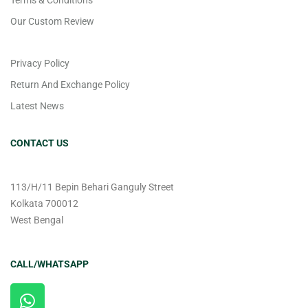
Terms & Conditions
Our Custom Review
Privacy Policy
Return And Exchange Policy
Latest News
CONTACT US
113/H/11 Bepin Behari Ganguly Street
Kolkata 700012
West Bengal
CALL/WHATSAPP