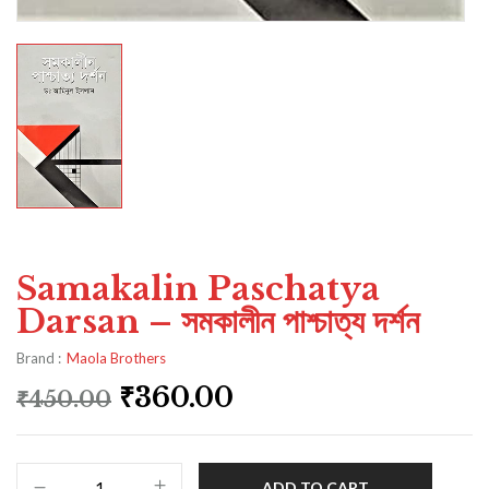
Samakalin Paschatya
Darsan – সমকালীন পাশ্চাত্য দর্শন
Brand :
Maola Brothers
₹
360.00
₹
450.00
ADD TO CART