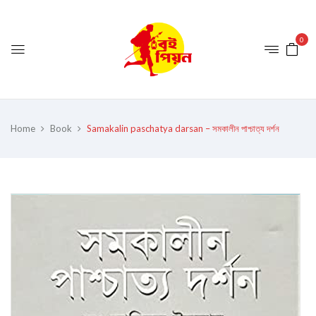
0
Home
Book
Samakalin paschatya darsan – সমকালীন পাশ্চাত্য দর্শন