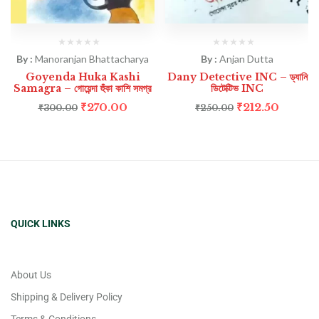
By :
Manoranjan Bhattacharya
By :
Anjan Dutta
Goyenda Huka Kashi
Dany Detective INC – ড্যানি
Samagra – গোয়েন্দা হুঁকা কাশি সমগ্র
ডিটেক্টিভ INC
₹
270.00
₹
212.50
₹
300.00
₹
250.00
QUICK LINKS
About Us
Shipping & Delivery Policy