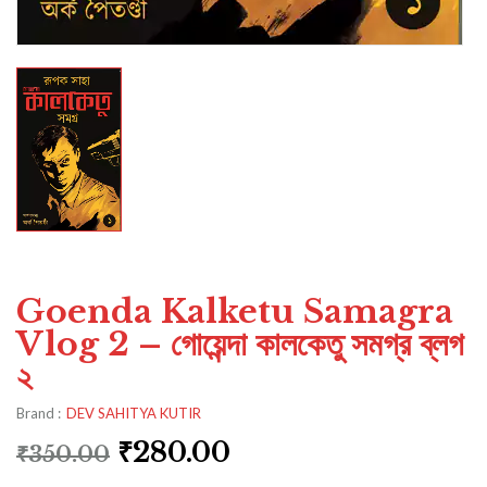
Goenda Kalketu Samagra
Vlog 2 – গোয়েন্দা কালকেতু সমগ্র ব্লগ
২
Brand :
DEV SAHITYA KUTIR
₹
280.00
₹
350.00