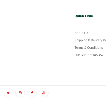
QUICK LINKS
About Us
Shipping & Delivery Po
Terms & Conditions
Our Custom Review