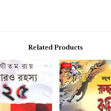
Related Products
-20%