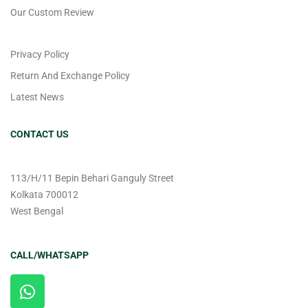
Our Custom Review
Privacy Policy
Return And Exchange Policy
Latest News
CONTACT US
113/H/11 Bepin Behari Ganguly Street
Kolkata 700012
West Bengal
CALL/WHATSAPP