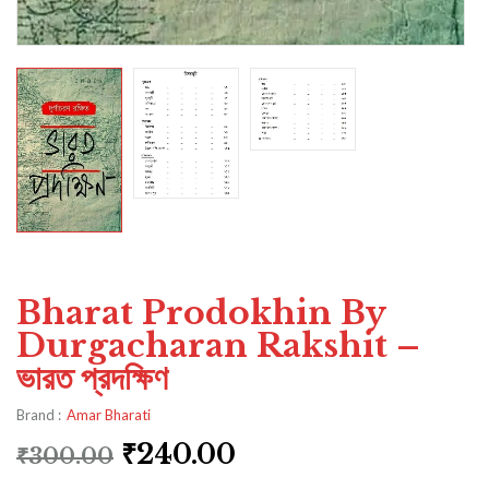
Bharat Prodokhin By
Durgacharan Rakshit –
ভারত প্রদক্ষিণ
Brand :
Amar Bharati
₹
240.00
₹
300.00