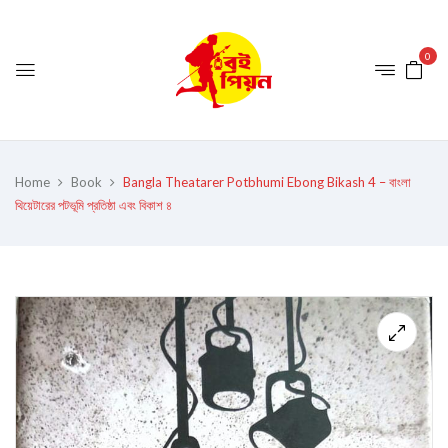
0
Home
Book
Bangla Theatarer Potbhumi Ebong Bikash 4 – বাংলা
থিয়েটারের পটভূমি প্রতিষ্ঠা এবং বিকাশ ৪