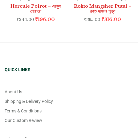
Hercule Poirot – এরকুল
Rokto Mangsher Putul –
পোয়ারো
রক্ত মাংসের পুতুল
₹
196.00
₹
316.00
₹
244.00
₹
395.00
QUICK LINKS
About Us
Shipping & Delivery Policy
Terms & Conditions
Our Custom Review