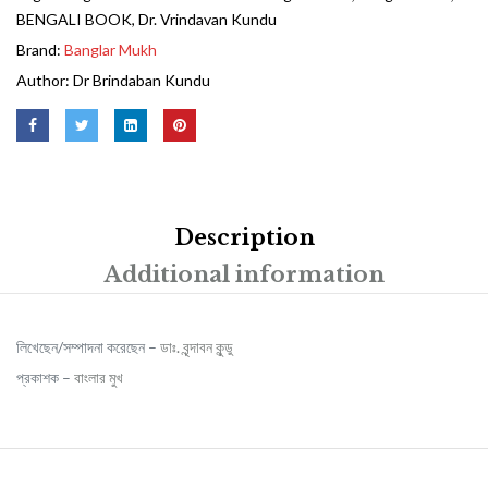
BENGALI BOOK
,
Dr. Vrindavan Kundu
Brand:
Banglar Mukh
Author:
Dr Brindaban Kundu
Description
Additional information
লিখেছেন/সম্পাদনা করেছেন –
ডাঃ. বৃন্দাবন কুন্ডু
প্রকাশক –
বাংলার মুখ