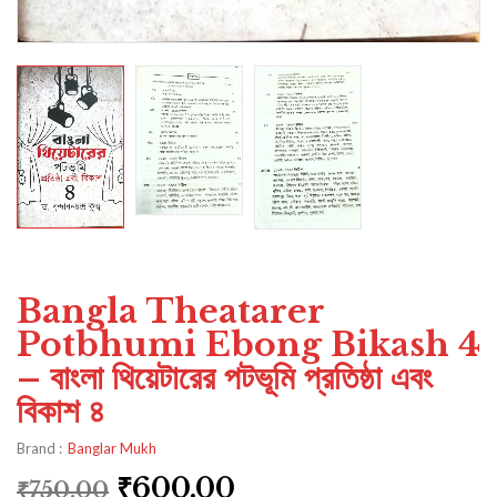
Bangla Theatarer
Potbhumi Ebong Bikash 4
– বাংলা থিয়েটারের পটভূমি প্রতিষ্ঠা এবং
বিকাশ ৪
Brand :
Banglar Mukh
₹
600.00
₹
750.00