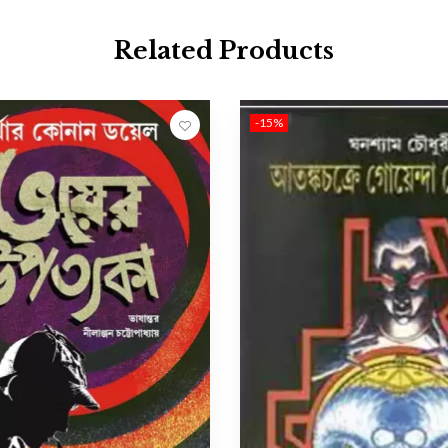
Related Products
-15%