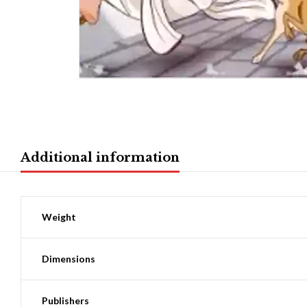
Additional information
Weight
Dimensions
Publishers