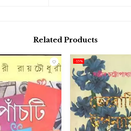
Related Products
-15%