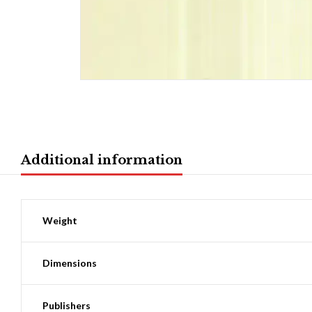
Additional information
Weight
Dimensions
Publishers