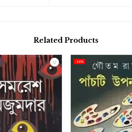
Related Products
-14%