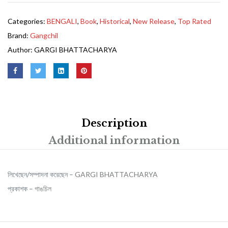
Categories:
BENGALI
,
Book
,
Historical
,
New Release
,
Top Rated
Brand:
Gangchil
Author:
GARGI BHATTACHARYA
Description
Additional information
লিখেছেন/সম্পাদনা করেছেন –
GARGI BHATTACHARYA
প্রকাশক –
গাঙচিল