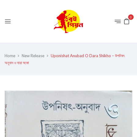
0
Home
New Release
Uponishat Anubad O Dara Shikho – উপনিষৎ
অনুবাদ ও দারা শুকো