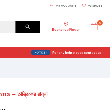
MY ACCOUNT
WISHLIST
0
Bookshop Finder
For any help please contact us!
NOTICE !
 তান্ত্রিকের রান্না