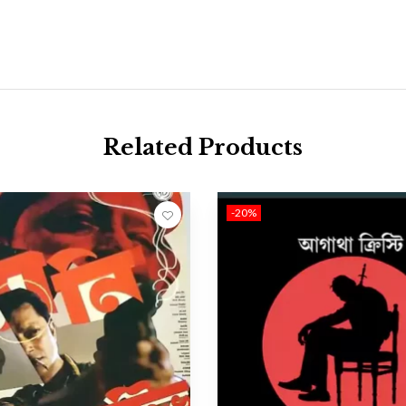
Related Products
-20%