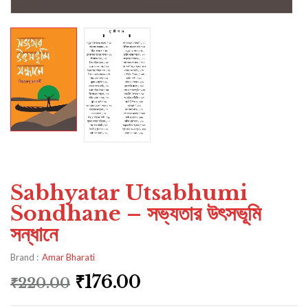
Sabhyatar Utsabhumi
Sondhane – সভ্যতার উৎসভূমি
সন্ধানে
Brand :
Amar Bharati
₹
176.00
₹
220.00