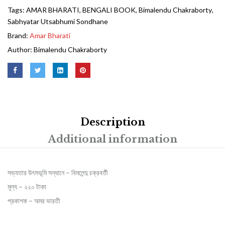
Tags:
AMAR BHARATI
,
BENGALI BOOK
,
Bimalendu Chakraborty
,
Sabhyatar Utsabhumi Sondhane
Brand:
Amar Bharati
Author:
Bimalendu Chakraborty
Description
Additional information
সভ্যতার উৎসভূমি সন্ধানে – বিমলেন্দু চক্রবর্তী
মূল্য – ২২০ টাকা
প্রকাশক – অমর ভারতী