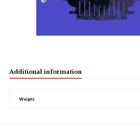
Additional information
Weight