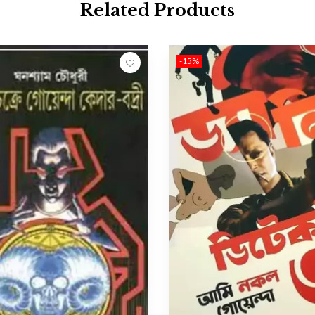
Related Products
-15%