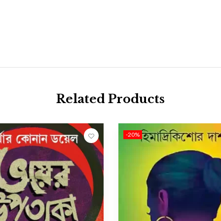
Related Products
-20%