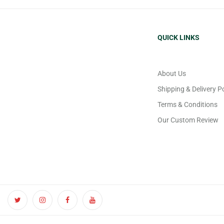
QUICK LINKS
About Us
Shipping & Delivery Po
Terms & Conditions
Our Custom Review