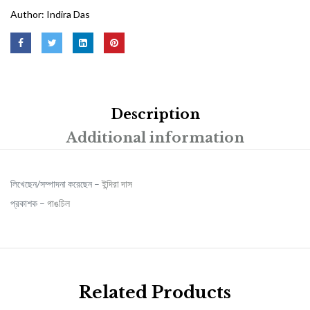
Author:
Indira Das
Description
Additional information
লিখেছেন/সম্পাদনা করেছেন –
ইন্দিরা দাস
প্রকাশক –
গাঙচিল
Related Products