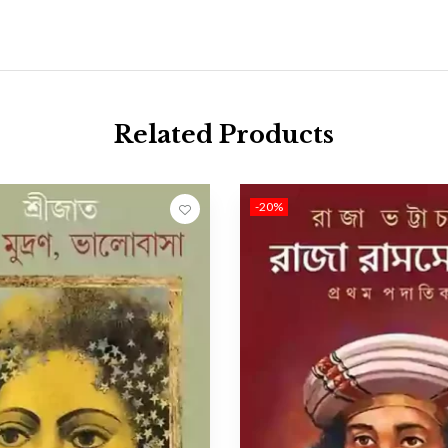
Related Products
-20%