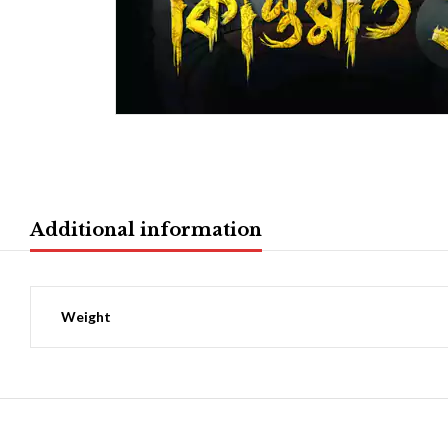
Additional information
Weight