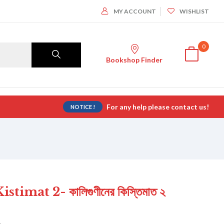
MY ACCOUNT
WISHLIST
0
Bookshop Finder
For any help please contact us!
NOTICE !
imat 2- কালিগুণীনের কিস্তিমাত ২