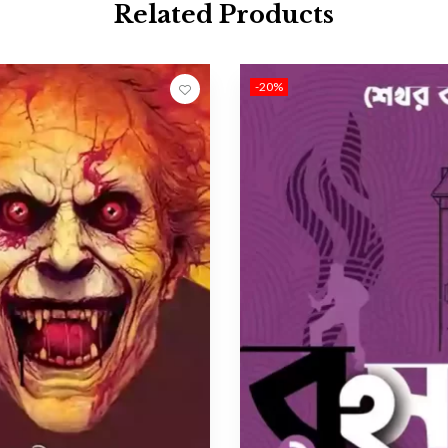
Related Products
-20%