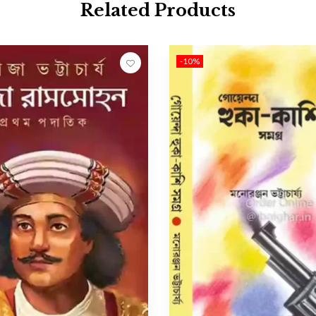
Related Products
-10%