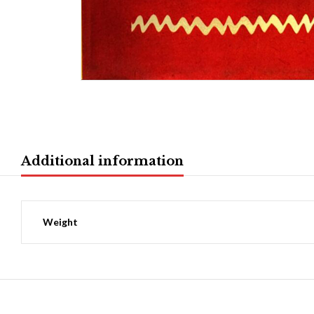
Additional information
Weight