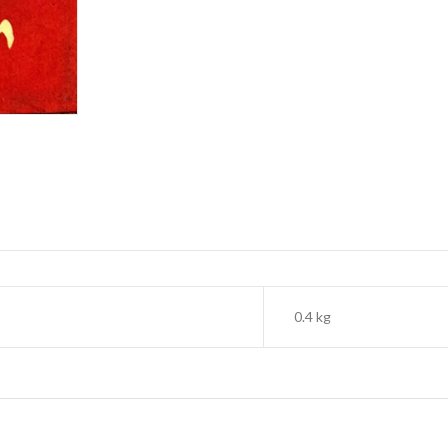
0.4 kg