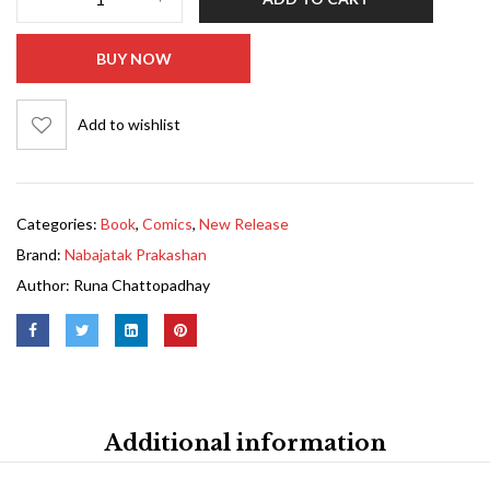
BUY NOW
Add to wishlist
Categories:
Book
,
Comics
,
New Release
Brand:
Nabajatak Prakashan
Author:
Runa Chattopadhay
Additional information