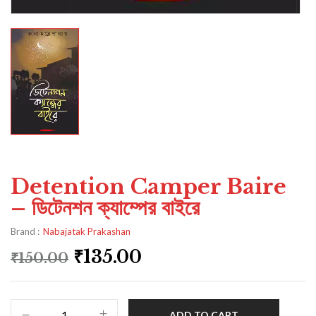
Detention Camper Baire
– ডিটেনশন ক্যাম্পের বাইরে
Brand :
Nabajatak Prakashan
₹
135.00
₹
150.00
ADD TO CART