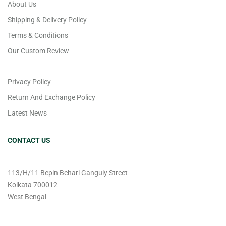
About Us
Shipping & Delivery Policy
Terms & Conditions
Our Custom Review
Privacy Policy
Return And Exchange Policy
Latest News
CONTACT US
113/H/11 Bepin Behari Ganguly Street
Kolkata 700012
West Bengal