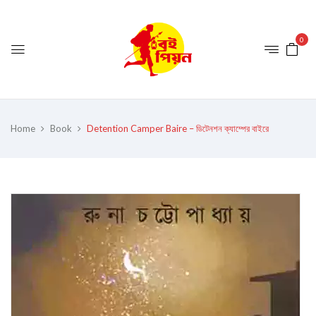
0
Home
Book
Detention Camper Baire – ডিটেনশন ক্যাম্পের বাইরে