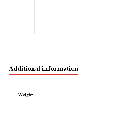
Additional information
Weight