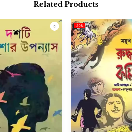
Related Products
-20%