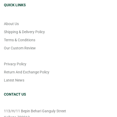
QUICK LINKS
About Us
Shipping & Delivery Policy
Terms & Conditions
Our Custom Review
Privacy Policy
Return And Exchange Policy
Latest News
CONTACT US
113/H/11 Bepin Behari Ganguly Street