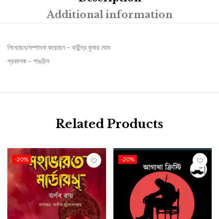
Additional information
লিখেছেন/সম্পাদনা করেছেন –
বারীন্দ্র কুমার ঘোষ
প্রকাশক –
গাঙচিল
Related Products
-20%
-20%