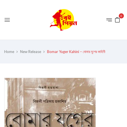
0
Home
New Release
Bomar Yuger Kahini – বোমার যুগের কাহিনী