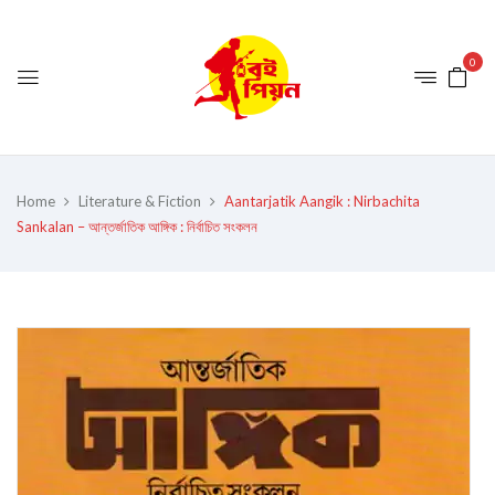
0
Home
Literature & Fiction
Aantarjatik Aangik : Nirbachita
Sankalan – আন্তর্জাতিক আঙ্গিক : নির্বাচিত সংকলন