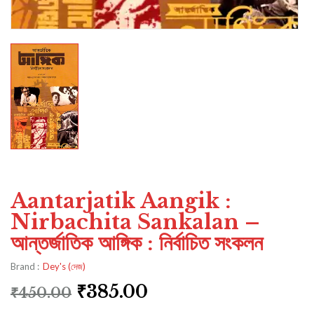
Aantarjatik Aangik :
Nirbachita Sankalan –
আন্তর্জাতিক আঙ্গিক : নির্বাচিত সংকলন
Brand :
Dey's (দেজ)
₹
385.00
₹
450.00