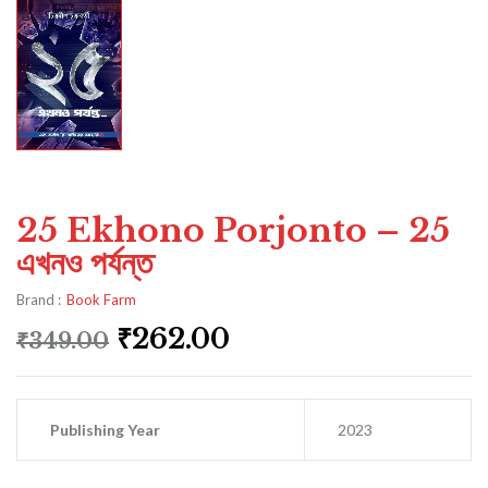
25 Ekhono Porjonto – 25
এখনও পর্যন্ত
Brand :
Book Farm
₹
262.00
₹
349.00
Publishing Year
2023