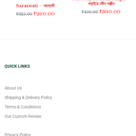
নব্বইয়ে নবীন সঞ্জীব
Saraswati – সরস্বতী
₹
360.00
₹
450.00
₹
260.00
₹
325.00
QUICK LINKS
About Us
Shipping & Delivery Policy
Terms & Conditions
Our Custom Review
Privacy Policy