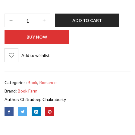
ADD TO CART
BUY NOW
Add to wishlist
Categories:
Book
,
Romance
Brand:
Book Farm
Author:
Chitradeep Chakraborty