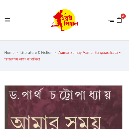
0
Home
Literature & Fiction
Aamar Samay Aamar Sangbadikata –
আমার সময় আমার সাংবাদিকতা