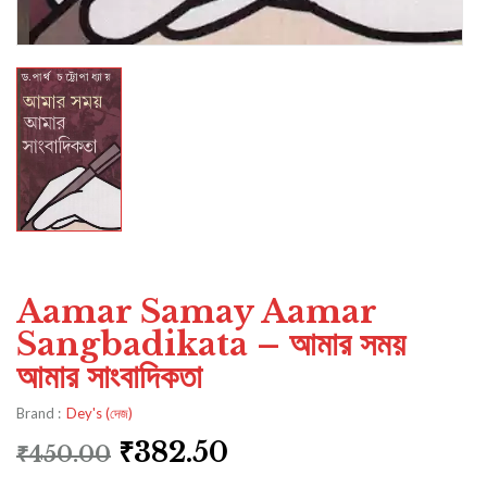
Aamar Samay Aamar
Sangbadikata – আমার সময়
আমার সাংবাদিকতা
Brand :
Dey's (দেজ)
₹
382.50
₹
450.00