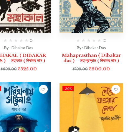
(0)
(0)
By :
Dibakar Das
By :
Dibakar Das
HAKAL ( DIBAKAR
Mahaprasthan ( Dibakar
) – মহাকাল ( দিবাকর দাস )
das ) – মহাপ্রস্থান ( দিবাকর দাস )
₹
525.00
₹
600.00
₹
699.00
₹
799.00
-20%