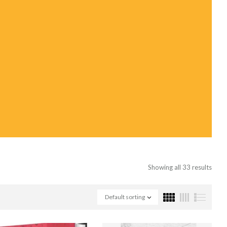
Showing all 33 results
Default sorting