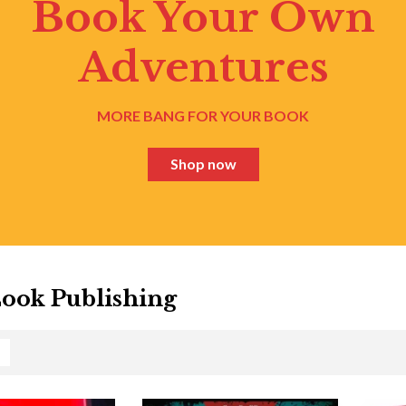
Book Your Own
Adventures
MORE BANG FOR YOUR BOOK
Shop now
ook Publishing